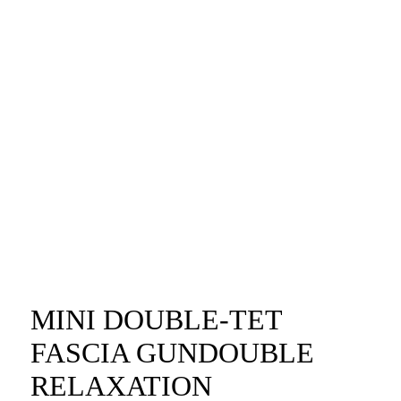
MINI DOUBLE-TET
FASCIA GUNDOUBLE
RELAXATION