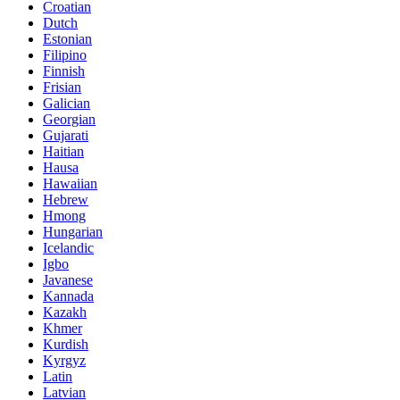
Croatian
Dutch
Estonian
Filipino
Finnish
Frisian
Galician
Georgian
Gujarati
Haitian
Hausa
Hawaiian
Hebrew
Hmong
Hungarian
Icelandic
Igbo
Javanese
Kannada
Kazakh
Khmer
Kurdish
Kyrgyz
Latin
Latvian