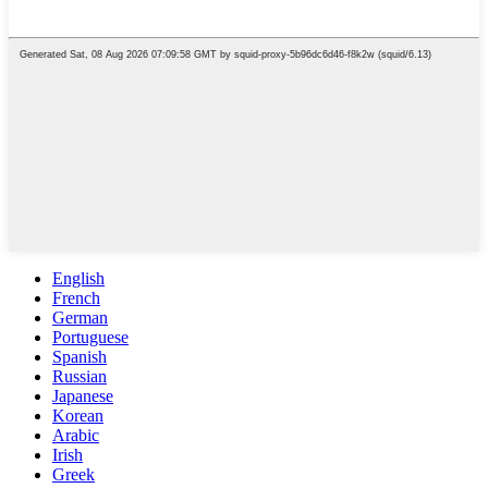
English
French
German
Portuguese
Spanish
Russian
Japanese
Korean
Arabic
Irish
Greek