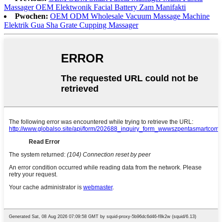
Massager OEM Elektwonik Facial Battery Zam Manifakti
Pwochen:
OEM ODM Wholesale Vacuum Massage Machine
Elektrik Gua Sha Grate Cupping Massager