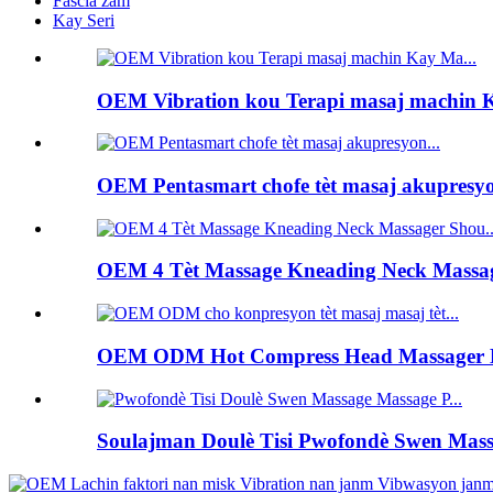
Fascia zam
Kay Seri
OEM Vibration kou Terapi masaj machin K
OEM Pentasmart chofe tèt masaj akupresyon
OEM 4 Tèt Massage Kneading Neck Massage
OEM ODM Hot Compress Head Massager He
Soulajman Doulè Tisi Pwofondè Swen Mass