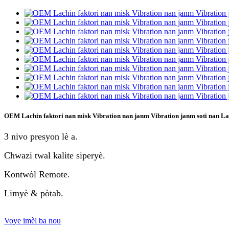
OEM Lachin faktori nan misk Vibration nan janm Vibration janm soti nan L
3 nivo presyon lè a.
Chwazi twal kalite siperyè.
Kontwòl Remote.
Limyè & pòtab.
Voye imèl ba nou