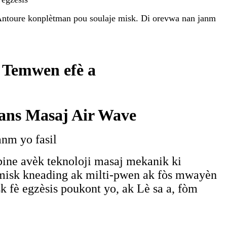
 Antoure konplètman pou soulaje misk. Di orevwa nan janm
 Temwen efè a
ans Masaj Air Wave
nm yo fasil
bine avèk teknoloji masaj mekanik ki
misk kneading ak milti-pwen ak fòs mwayèn
sk fè egzèsis poukont yo, ak Lè sa a, fòm