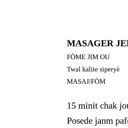
MASAGER JE
FÒME JIM OU
Twal kalite siperyè
MASAJ/FÒM
15 minit chak jo
Posede janm pafè