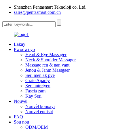
Shenzhen Pentasmart Teknoloji co, Ltd.
sales@pentasmart.com.cn
Lakay
Pwodwi yo
Head & Eye Massager
Neck & Shoulder Massager
Massage ren & nan vant
Jenou & Janm Massgaer
Seri men ak pye
Grate Aparèy
Seri antretyen
Fascia zam
Kay Seri
Nouvèl
Nouvèl konpayi
Nouvèl endistri
FAQ
Sou nou
ODM/OEM